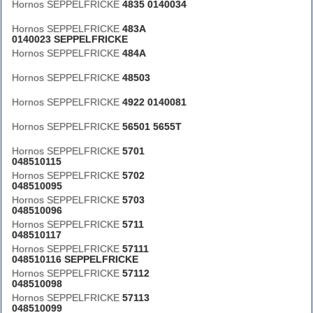
Hornos SEPPELFRICKE
4835 0140034
Hornos SEPPELFRICKE
483A
0140023 SEPPELFRICKE
Hornos SEPPELFRICKE
484A
Hornos SEPPELFRICKE
48503
Hornos SEPPELFRICKE
4922 0140081
Hornos SEPPELFRICKE
56501 5655T
Hornos SEPPELFRICKE
5701
048510115
Hornos SEPPELFRICKE
5702
048510095
Hornos SEPPELFRICKE
5703
048510096
Hornos SEPPELFRICKE
5711
048510117
Hornos SEPPELFRICKE
57111
048510116 SEPPELFRICKE
Hornos SEPPELFRICKE
57112
048510098
Hornos SEPPELFRICKE
57113
048510099