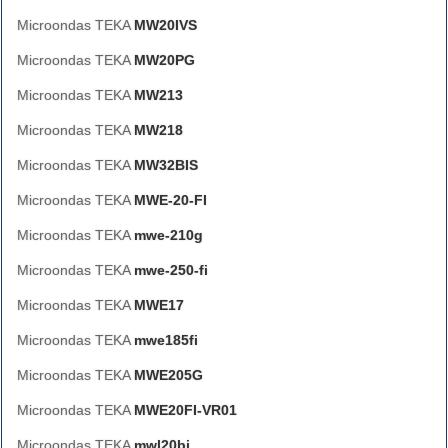
Microondas TEKA
MW20IVS
Microondas TEKA
MW20PG
Microondas TEKA
MW213
Microondas TEKA
MW218
Microondas TEKA
MW32BIS
Microondas TEKA
MWE-20-FI
Microondas TEKA
mwe-210g
Microondas TEKA
mwe-250-fi
Microondas TEKA
MWE17
Microondas TEKA
mwe185fi
Microondas TEKA
MWE205G
Microondas TEKA
MWE20FI-VR01
Microondas TEKA
mwl20bi