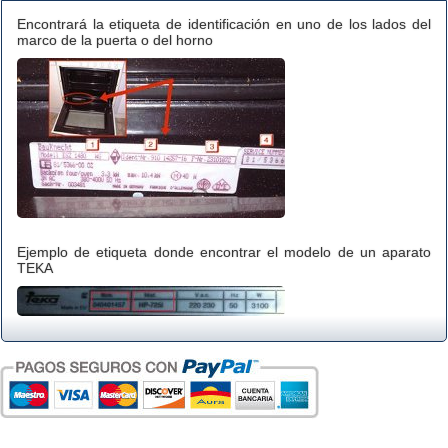
Encontrará la etiqueta de identificación en uno de los lados del
marco de la puerta o del horno
Ejemplo de etiqueta donde encontrar el modelo de un aparato
TEKA