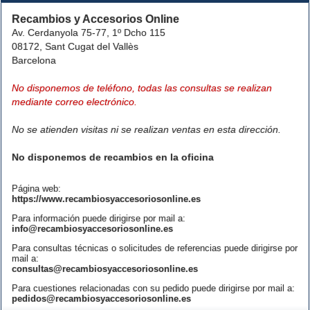
Recambios y Accesorios Online
Av. Cerdanyola 75-77, 1º Dcho 115
08172, Sant Cugat del Vallès
Barcelona
No disponemos de teléfono, todas las consultas se realizan
mediante correo electrónico.
No se atienden visitas ni se realizan ventas en esta dirección.
No disponemos de recambios en la oficina
Página web:
https://www.recambiosyaccesoriosonline.es
Para información puede dirigirse por mail a:
info@recambiosyaccesoriosonline.es
Para consultas técnicas o solicitudes de referencias puede dirigirse por
mail a:
consultas@recambiosyaccesoriosonline.es
Para cuestiones relacionadas con su pedido puede dirigirse por mail a:
pedidos@recambiosyaccesoriosonline.es