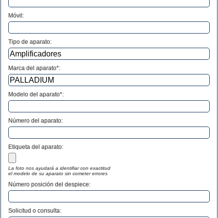
Móvil:
Tipo de aparato:
Marca del aparato*:
Modelo del aparato*:
Número del aparato
:
Etiqueta del aparato:
La foto nos ayudará a identifiar con exactitud
el modelo de su aparato sin cometer errores
Número posición del despiece:
Solicitud o consulta: