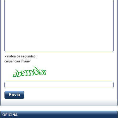
Palabra de seguridad:
cargar otra imagen
OFICINA