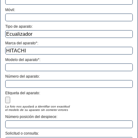
Móvil:
Tipo de aparato:
Marca del aparato*:
Modelo del aparato*:
Número del aparato
:
Etiqueta del aparato:
La foto nos ayudará a identifiar con exactitud
el modelo de su aparato sin cometer errores
Número posición del despiece:
Solicitud o consulta: