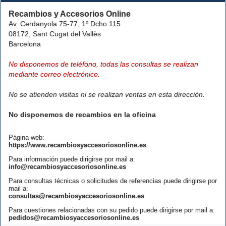
Recambios y Accesorios Online
Av. Cerdanyola 75-77, 1º Dcho 115
08172, Sant Cugat del Vallès
Barcelona
No disponemos de teléfono, todas las consultas se realizan
mediante correo electrónico.
No se atienden visitas ni se realizan ventas en esta dirección.
No disponemos de recambios en la oficina
Página web:
https://www.recambiosyaccesoriosonline.es
Para información puede dirigirse por mail a:
info@recambiosyaccesoriosonline.es
Para consultas técnicas o solicitudes de referencias puede dirigirse por
mail a:
consultas@recambiosyaccesoriosonline.es
Para cuestiones relacionadas con su pedido puede dirigirse por mail a:
pedidos@recambiosyaccesoriosonline.es