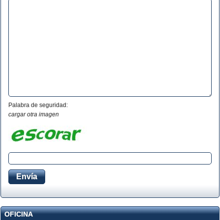
Palabra de seguridad:
cargar otra imagen
OFICINA