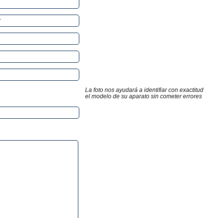
La foto nos ayudará a identifiar con exactitud
el modelo de su aparato sin cometer errores