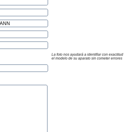
La foto nos ayudará a identifiar con exactitud
el modelo de su aparato sin cometer errores