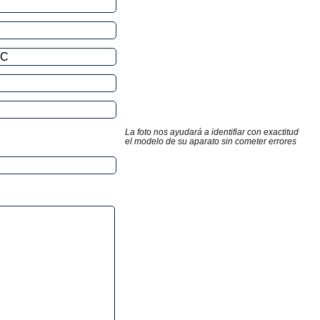
La foto nos ayudará a identifiar con exactitud
el modelo de su aparato sin cometer errores