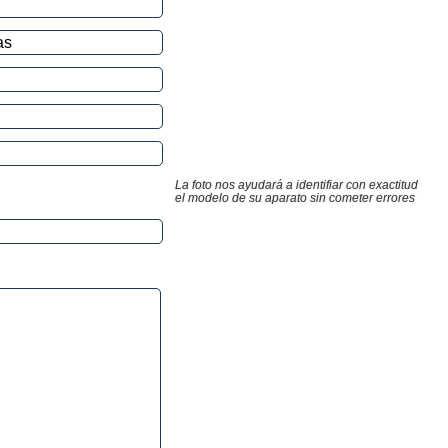
La foto nos ayudará a identifiar con exactitud
el modelo de su aparato sin cometer errores