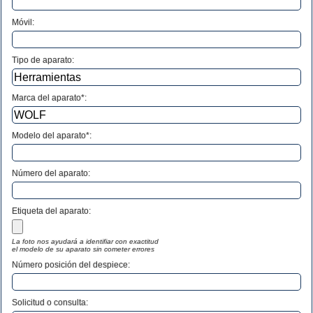
Móvil:
Tipo de aparato:
Marca del aparato*:
Modelo del aparato*:
Número del aparato
:
Etiqueta del aparato:
La foto nos ayudará a identifiar con exactitud
el modelo de su aparato sin cometer errores
Número posición del despiece:
Solicitud o consulta: