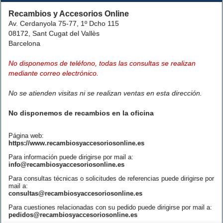
Recambios y Accesorios Online
Av. Cerdanyola 75-77, 1º Dcho 115
08172, Sant Cugat del Vallès
Barcelona
No disponemos de teléfono, todas las consultas se realizan
mediante correo electrónico.
No se atienden visitas ni se realizan ventas en esta dirección.
No disponemos de recambios en la oficina
Página web:
https://www.recambiosyaccesoriosonline.es
Para información puede dirigirse por mail a:
info@recambiosyaccesoriosonline.es
Para consultas técnicas o solicitudes de referencias puede dirigirse por
mail a:
consultas@recambiosyaccesoriosonline.es
Para cuestiones relacionadas con su pedido puede dirigirse por mail a:
pedidos@recambiosyaccesoriosonline.es