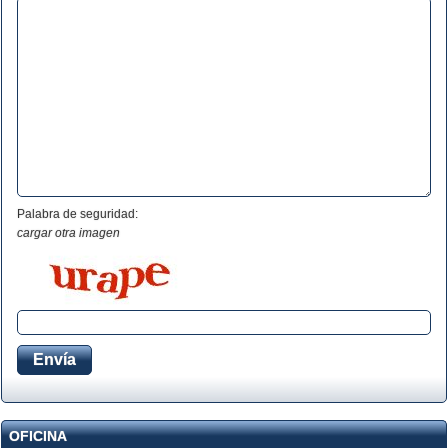
Palabra de seguridad:
cargar otra imagen
OFICINA