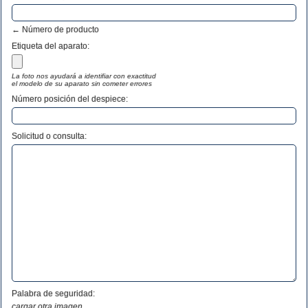
← Número de producto
Etiqueta del aparato:
La foto nos ayudará a identifiar con exactitud
el modelo de su aparato sin cometer errores
Número posición del despiece:
Solicitud o consulta:
Palabra de seguridad:
cargar otra imagen