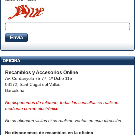
OFICINA
Recambios y Accesorios Online
Av. Cerdanyola 75-77, 1º Dcho 115
08172, Sant Cugat del Vallès
Barcelona
No disponemos de teléfono, todas las consultas se realizan
mediante correo electrónico.
No se atienden visitas ni se realizan ventas en esta dirección.
No disponemos de recambios en la oficina