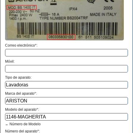
Correo electrónico*:
Móvil:
Tipo de aparato:
Marca del aparato*:
Modelo del aparato*:
← Número de Modelo
Número del aparato
*
: