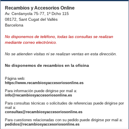
Recambios y Accesorios Online
Av. Cerdanyola 75-77, 1º Dcho 115
08172, Sant Cugat del Vallès
Barcelona
No disponemos de teléfono, todas las consultas se realizan
mediante correo electrónico.
No se atienden visitas ni se realizan ventas en esta dirección.
No disponemos de recambios en la oficina
Página web:
https://www.recambiosyaccesoriosonline.es
Para información puede dirigirse por mail a:
info@recambiosyaccesoriosonline.es
Para consultas técnicas o solicitudes de referencias puede dirigirse por
mail a:
consultas@recambiosyaccesoriosonline.es
Para cuestiones relacionadas con su pedido puede dirigirse por mail a:
pedidos@recambiosyaccesoriosonline.es