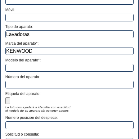
Móvil:
Tipo de aparato:
Marca del aparato*:
Modelo del aparato*:
Número del aparato
:
Etiqueta del aparato:
La foto nos ayudará a identifiar con exactitud
el modelo de su aparato sin cometer errores
Número posición del despiece:
Solicitud o consulta: