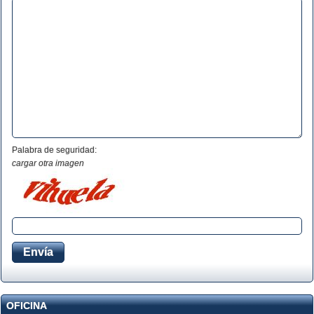
Palabra de seguridad:
cargar otra imagen
OFICINA