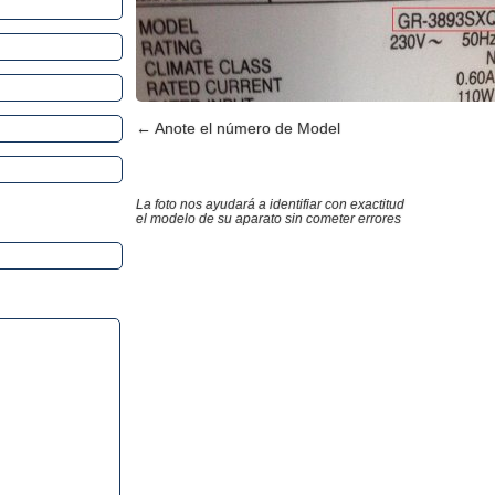
← Anote el número de Model
La foto nos ayudará a identifiar con exactitud
el modelo de su aparato sin cometer errores