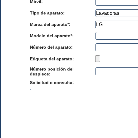
Móvil:
Tipo de aparato:
Marca del aparato*:
Modelo del aparato*:
Número del aparato
:
Etiqueta del aparato:
Número posición del
despiece:
Solicitud o consulta: