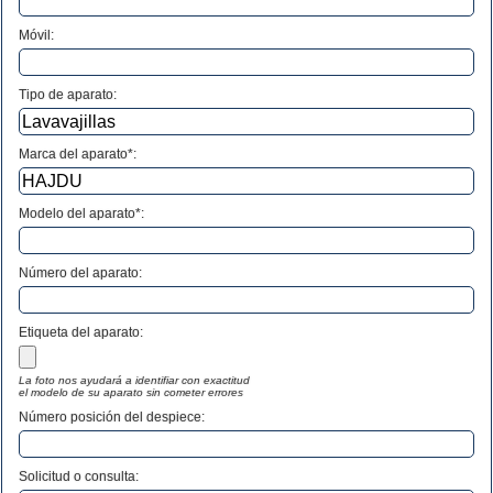
Móvil:
Tipo de aparato:
Marca del aparato*:
Modelo del aparato*:
Número del aparato
:
Etiqueta del aparato:
La foto nos ayudará a identifiar con exactitud
el modelo de su aparato sin cometer errores
Número posición del despiece:
Solicitud o consulta: