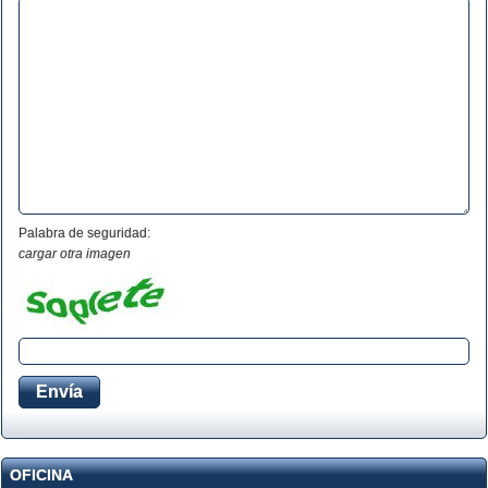
Palabra de seguridad:
cargar otra imagen
OFICINA