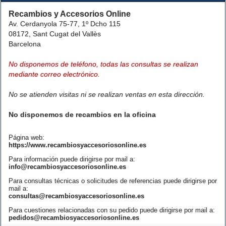
Recambios y Accesorios Online
Av. Cerdanyola 75-77, 1º Dcho 115
08172, Sant Cugat del Vallès
Barcelona
No disponemos de teléfono, todas las consultas se realizan
mediante correo electrónico.
No se atienden visitas ni se realizan ventas en esta dirección.
No disponemos de recambios en la oficina
Página web:
https://www.recambiosyaccesoriosonline.es
Para información puede dirigirse por mail a:
info@recambiosyaccesoriosonline.es
Para consultas técnicas o solicitudes de referencias puede dirigirse por
mail a:
consultas@recambiosyaccesoriosonline.es
Para cuestiones relacionadas con su pedido puede dirigirse por mail a:
pedidos@recambiosyaccesoriosonline.es