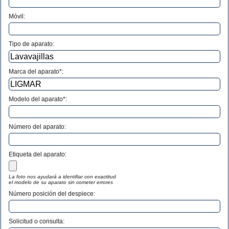
Móvil:
Tipo de aparato:
Marca del aparato*:
Modelo del aparato*:
Número del aparato
:
Etiqueta del aparato:
La foto nos ayudará a identifiar con exactitud
el modelo de su aparato sin cometer errores
Número posición del despiece:
Solicitud o consulta: