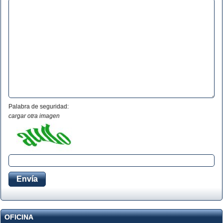
Palabra de seguridad:
cargar otra imagen
OFICINA