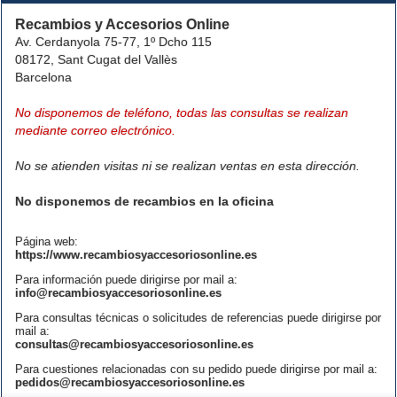
Recambios y Accesorios Online
Av. Cerdanyola 75-77, 1º Dcho 115
08172, Sant Cugat del Vallès
Barcelona
No disponemos de teléfono, todas las consultas se realizan
mediante correo electrónico.
No se atienden visitas ni se realizan ventas en esta dirección.
No disponemos de recambios en la oficina
Página web:
https://www.recambiosyaccesoriosonline.es
Para información puede dirigirse por mail a:
info@recambiosyaccesoriosonline.es
Para consultas técnicas o solicitudes de referencias puede dirigirse por
mail a:
consultas@recambiosyaccesoriosonline.es
Para cuestiones relacionadas con su pedido puede dirigirse por mail a:
pedidos@recambiosyaccesoriosonline.es