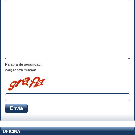
Palabra de seguridad:
cargar otra imagen
OFICINA