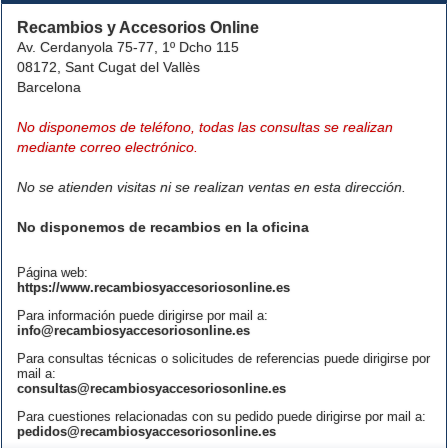
Recambios y Accesorios Online
Av. Cerdanyola 75-77, 1º Dcho 115
08172, Sant Cugat del Vallès
Barcelona
No disponemos de teléfono, todas las consultas se realizan
mediante correo electrónico.
No se atienden visitas ni se realizan ventas en esta dirección.
No disponemos de recambios en la oficina
Página web:
https://www.recambiosyaccesoriosonline.es
Para información puede dirigirse por mail a:
info@recambiosyaccesoriosonline.es
Para consultas técnicas o solicitudes de referencias puede dirigirse por
mail a:
consultas@recambiosyaccesoriosonline.es
Para cuestiones relacionadas con su pedido puede dirigirse por mail a:
pedidos@recambiosyaccesoriosonline.es