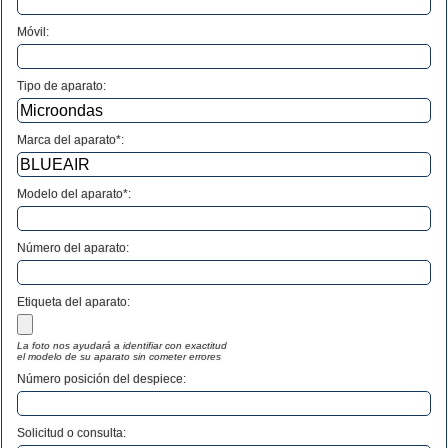
Móvil:
Tipo de aparato:
Marca del aparato*:
Modelo del aparato*:
Número del aparato
:
Etiqueta del aparato:
La foto nos ayudará a identifiar con exactitud
el modelo de su aparato sin cometer errores
Número posición del despiece:
Solicitud o consulta: