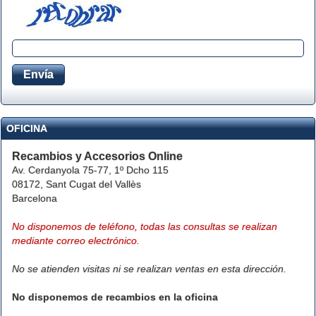
OFICINA
Recambios y Accesorios Online
Av. Cerdanyola 75-77, 1º Dcho 115
08172, Sant Cugat del Vallès
Barcelona
No disponemos de teléfono, todas las consultas se realizan
mediante correo electrónico.
No se atienden visitas ni se realizan ventas en esta dirección.
No disponemos de recambios en la oficina