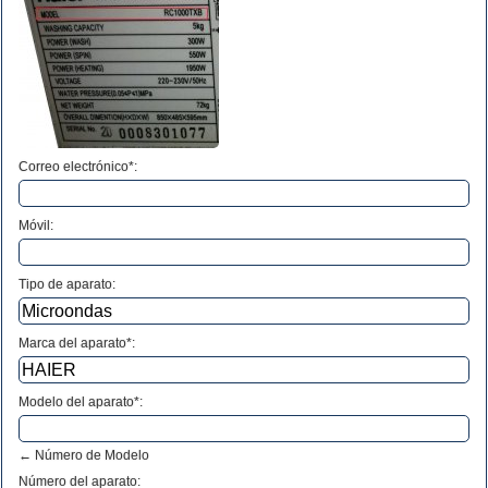
Correo electrónico*:
Móvil:
Tipo de aparato:
Marca del aparato*:
Modelo del aparato*:
← Número de Modelo
Número del aparato
: