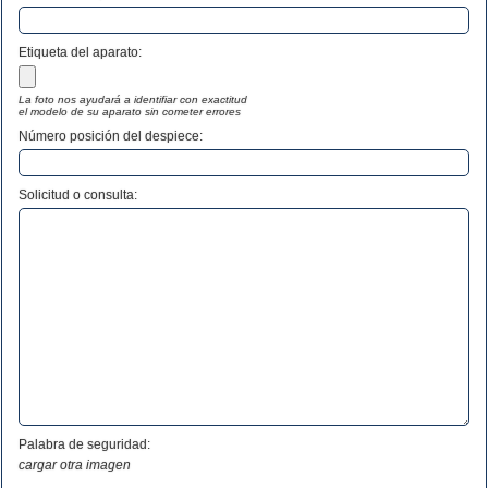
Etiqueta del aparato:
La foto nos ayudará a identifiar con exactitud
el modelo de su aparato sin cometer errores
Número posición del despiece:
Solicitud o consulta:
Palabra de seguridad:
cargar otra imagen