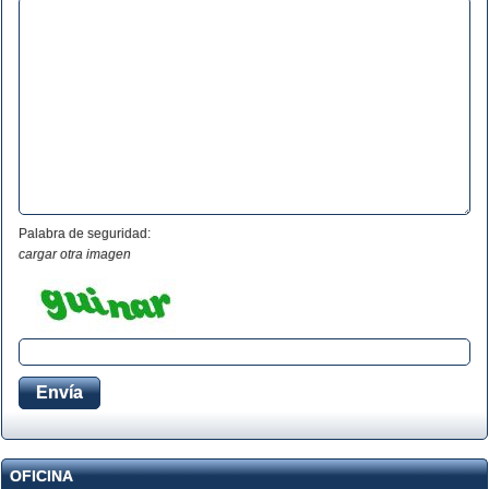
Palabra de seguridad:
cargar otra imagen
OFICINA