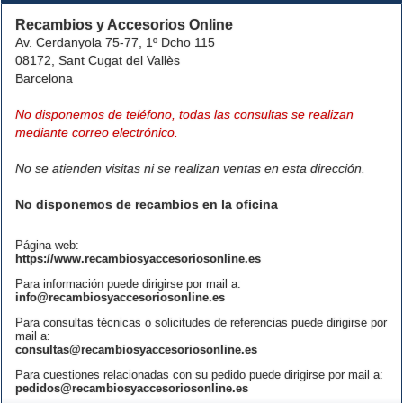
Recambios y Accesorios Online
Av. Cerdanyola 75-77, 1º Dcho 115
08172, Sant Cugat del Vallès
Barcelona
No disponemos de teléfono, todas las consultas se realizan
mediante correo electrónico.
No se atienden visitas ni se realizan ventas en esta dirección.
No disponemos de recambios en la oficina
Página web:
https://www.recambiosyaccesoriosonline.es
Para información puede dirigirse por mail a:
info@recambiosyaccesoriosonline.es
Para consultas técnicas o solicitudes de referencias puede dirigirse por
mail a:
consultas@recambiosyaccesoriosonline.es
Para cuestiones relacionadas con su pedido puede dirigirse por mail a:
pedidos@recambiosyaccesoriosonline.es