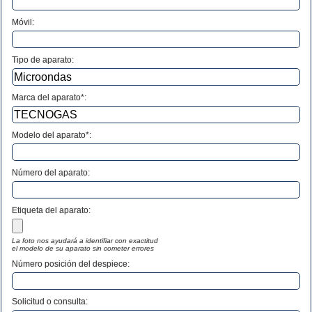
Móvil:
Tipo de aparato:
Marca del aparato*:
Modelo del aparato*:
Número del aparato
:
Etiqueta del aparato:
La foto nos ayudará a identifiar con exactitud
el modelo de su aparato sin cometer errores
Número posición del despiece:
Solicitud o consulta: