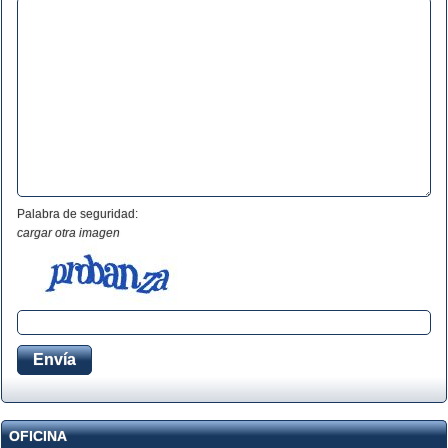
Palabra de seguridad:
cargar otra imagen
OFICINA