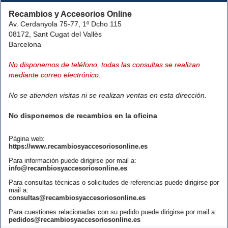
Recambios y Accesorios Online
Av. Cerdanyola 75-77, 1º Dcho 115
08172, Sant Cugat del Vallès
Barcelona
No disponemos de teléfono, todas las consultas se realizan
mediante correo electrónico.
No se atienden visitas ni se realizan ventas en esta dirección.
No disponemos de recambios en la oficina
Página web:
https://www.recambiosyaccesoriosonline.es
Para información puede dirigirse por mail a:
info@recambiosyaccesoriosonline.es
Para consultas técnicas o solicitudes de referencias puede dirigirse por
mail a:
consultas@recambiosyaccesoriosonline.es
Para cuestiones relacionadas con su pedido puede dirigirse por mail a:
pedidos@recambiosyaccesoriosonline.es