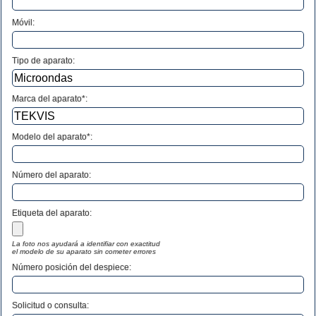
Móvil:
Tipo de aparato:
Marca del aparato*:
Modelo del aparato*:
Número del aparato
:
Etiqueta del aparato:
La foto nos ayudará a identifiar con exactitud
el modelo de su aparato sin cometer errores
Número posición del despiece:
Solicitud o consulta: