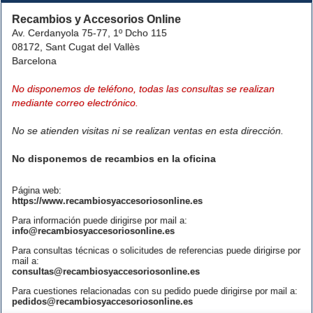
Recambios y Accesorios Online
Av. Cerdanyola 75-77, 1º Dcho 115
08172, Sant Cugat del Vallès
Barcelona
No disponemos de teléfono, todas las consultas se realizan
mediante correo electrónico.
No se atienden visitas ni se realizan ventas en esta dirección.
No disponemos de recambios en la oficina
Página web:
https://www.recambiosyaccesoriosonline.es
Para información puede dirigirse por mail a:
info@recambiosyaccesoriosonline.es
Para consultas técnicas o solicitudes de referencias puede dirigirse por
mail a:
consultas@recambiosyaccesoriosonline.es
Para cuestiones relacionadas con su pedido puede dirigirse por mail a:
pedidos@recambiosyaccesoriosonline.es