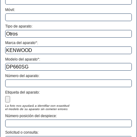
Móvil:
Tipo de aparato:
Marca del aparato*:
Modelo del aparato*:
Número del aparato
:
Etiqueta del aparato:
La foto nos ayudará a identifiar con exactitud
el modelo de su aparato sin cometer errores
Número posición del despiece:
Solicitud o consulta: