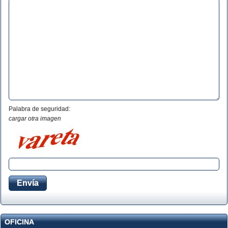
Palabra de seguridad:
cargar otra imagen
OFICINA