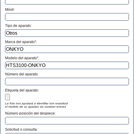
Móvil:
Tipo de aparato:
Marca del aparato*:
Modelo del aparato*:
Número del aparato
:
Etiqueta del aparato:
La foto nos ayudará a identifiar con exactitud
el modelo de su aparato sin cometer errores
Número posición del despiece:
Solicitud o consulta: