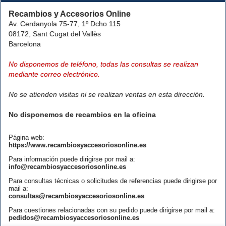
Recambios y Accesorios Online
Av. Cerdanyola 75-77, 1º Dcho 115
08172, Sant Cugat del Vallès
Barcelona
No disponemos de teléfono, todas las consultas se realizan
mediante correo electrónico.
No se atienden visitas ni se realizan ventas en esta dirección.
No disponemos de recambios en la oficina
Página web:
https://www.recambiosyaccesoriosonline.es
Para información puede dirigirse por mail a:
info@recambiosyaccesoriosonline.es
Para consultas técnicas o solicitudes de referencias puede dirigirse por
mail a:
consultas@recambiosyaccesoriosonline.es
Para cuestiones relacionadas con su pedido puede dirigirse por mail a:
pedidos@recambiosyaccesoriosonline.es