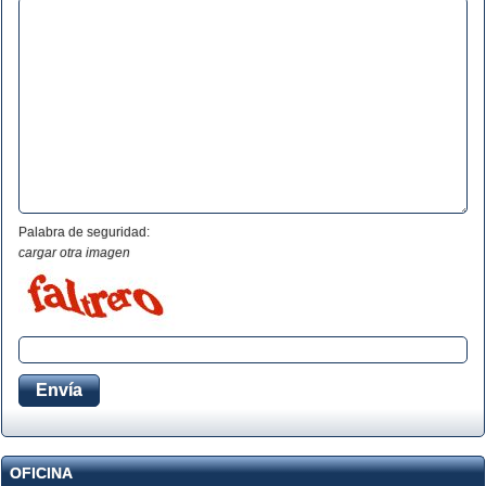
Palabra de seguridad:
cargar otra imagen
OFICINA