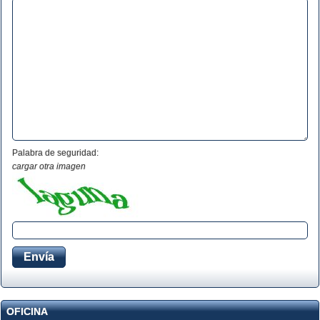
Palabra de seguridad:
cargar otra imagen
OFICINA