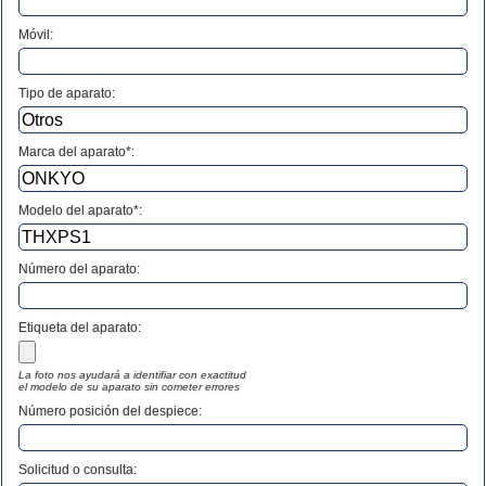
Móvil:
Tipo de aparato:
Marca del aparato*:
Modelo del aparato*:
Número del aparato
:
Etiqueta del aparato:
La foto nos ayudará a identifiar con exactitud
el modelo de su aparato sin cometer errores
Número posición del despiece:
Solicitud o consulta: