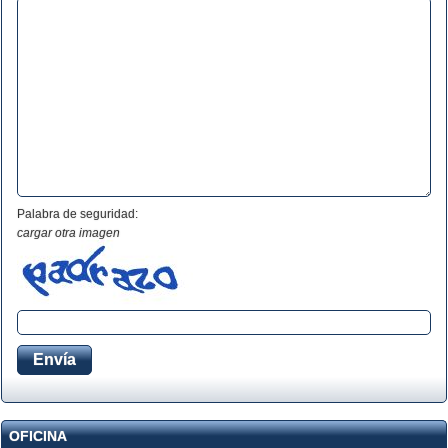
Palabra de seguridad:
cargar otra imagen
OFICINA