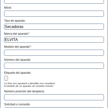
Móvil:
Tipo de aparato:
Marca del aparato*:
Modelo del aparato*:
Número del aparato
:
Etiqueta del aparato:
La foto nos ayudará a identifiar con exactitud
el modelo de su aparato sin cometer errores
Número posición del despiece:
Solicitud o consulta: