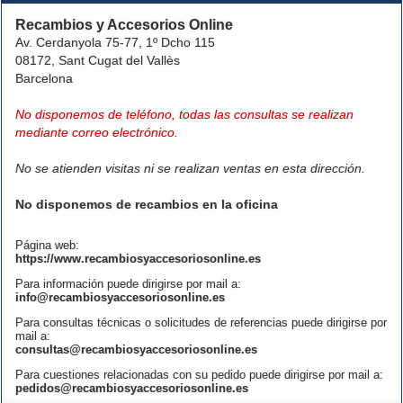
Recambios y Accesorios Online
Av. Cerdanyola 75-77, 1º Dcho 115
08172, Sant Cugat del Vallès
Barcelona
No disponemos de teléfono, todas las consultas se realizan
mediante correo electrónico.
No se atienden visitas ni se realizan ventas en esta dirección.
No disponemos de recambios en la oficina
Página web:
https://www.recambiosyaccesoriosonline.es
Para información puede dirigirse por mail a:
info@recambiosyaccesoriosonline.es
Para consultas técnicas o solicitudes de referencias puede dirigirse por
mail a:
consultas@recambiosyaccesoriosonline.es
Para cuestiones relacionadas con su pedido puede dirigirse por mail a:
pedidos@recambiosyaccesoriosonline.es