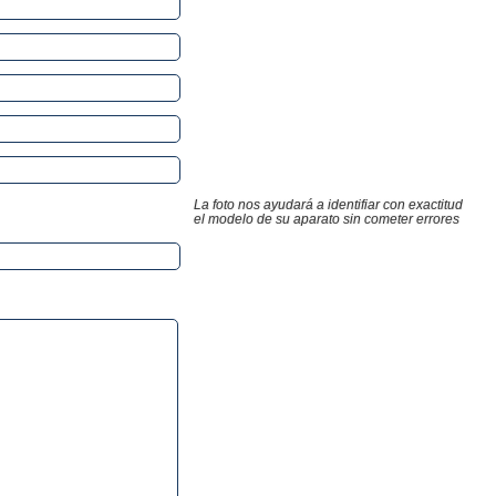
La foto nos ayudará a identifiar con exactitud
el modelo de su aparato sin cometer errores