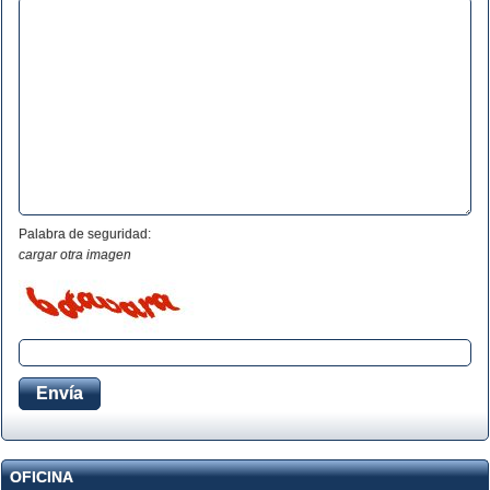
Palabra de seguridad:
cargar otra imagen
OFICINA