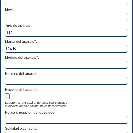
Móvil:
Tipo de aparato:
Marca del aparato*:
Modelo del aparato*:
Número del aparato
:
Etiqueta del aparato:
La foto nos ayudará a identifiar con exactitud
el modelo de su aparato sin cometer errores
Número posición del despiece:
Solicitud o consulta: