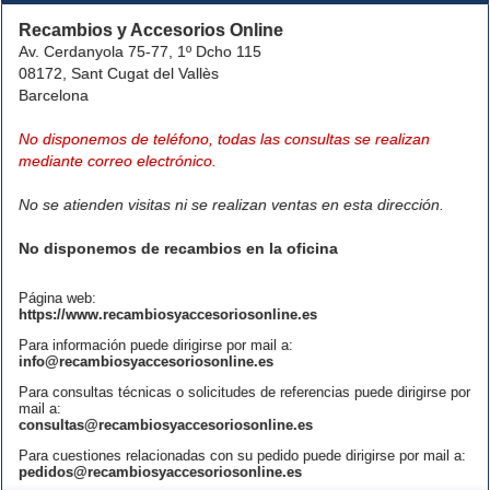
Recambios y Accesorios Online
Av. Cerdanyola 75-77, 1º Dcho 115
08172, Sant Cugat del Vallès
Barcelona
No disponemos de teléfono, todas las consultas se realizan
mediante correo electrónico.
No se atienden visitas ni se realizan ventas en esta dirección.
No disponemos de recambios en la oficina
Página web:
https://www.recambiosyaccesoriosonline.es
Para información puede dirigirse por mail a:
info@recambiosyaccesoriosonline.es
Para consultas técnicas o solicitudes de referencias puede dirigirse por
mail a:
consultas@recambiosyaccesoriosonline.es
Para cuestiones relacionadas con su pedido puede dirigirse por mail a:
pedidos@recambiosyaccesoriosonline.es