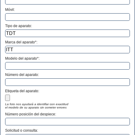
Móvil:
Tipo de aparato:
Marca del aparato*:
Modelo del aparato*:
Número del aparato
:
Etiqueta del aparato:
La foto nos ayudará a identifiar con exactitud
el modelo de su aparato sin cometer errores
Número posición del despiece:
Solicitud o consulta: