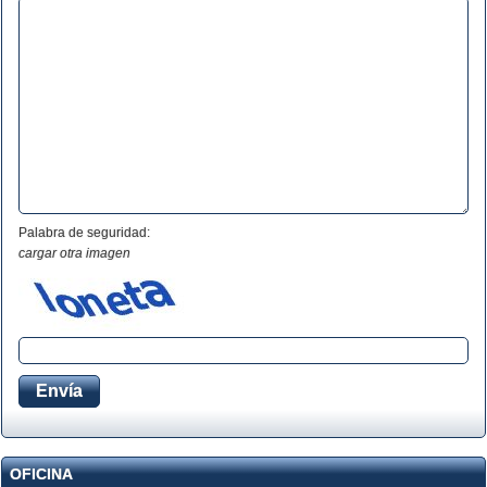
Palabra de seguridad:
cargar otra imagen
OFICINA