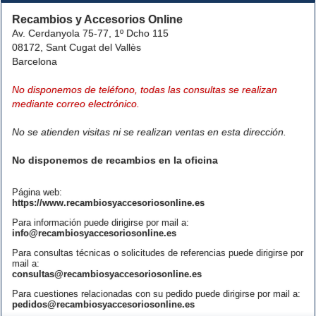
Recambios y Accesorios Online
Av. Cerdanyola 75-77, 1º Dcho 115
08172, Sant Cugat del Vallès
Barcelona
No disponemos de teléfono, todas las consultas se realizan
mediante correo electrónico.
No se atienden visitas ni se realizan ventas en esta dirección.
No disponemos de recambios en la oficina
Página web:
https://www.recambiosyaccesoriosonline.es
Para información puede dirigirse por mail a:
info@recambiosyaccesoriosonline.es
Para consultas técnicas o solicitudes de referencias puede dirigirse por
mail a:
consultas@recambiosyaccesoriosonline.es
Para cuestiones relacionadas con su pedido puede dirigirse por mail a:
pedidos@recambiosyaccesoriosonline.es