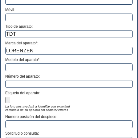
Móvil:
Tipo de aparato:
Marca del aparato*:
Modelo del aparato*:
Número del aparato
:
Etiqueta del aparato:
La foto nos ayudará a identifiar con exactitud
el modelo de su aparato sin cometer errores
Número posición del despiece:
Solicitud o consulta: