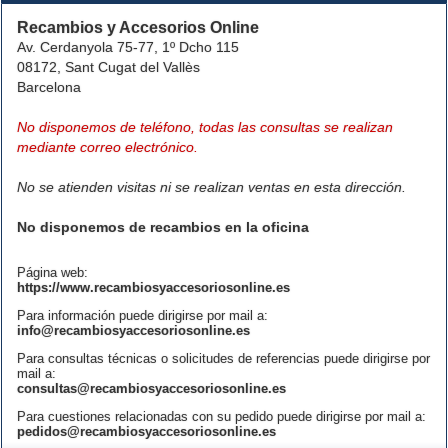
Recambios y Accesorios Online
Av. Cerdanyola 75-77, 1º Dcho 115
08172, Sant Cugat del Vallès
Barcelona
No disponemos de teléfono, todas las consultas se realizan
mediante correo electrónico.
No se atienden visitas ni se realizan ventas en esta dirección.
No disponemos de recambios en la oficina
Página web:
https://www.recambiosyaccesoriosonline.es
Para información puede dirigirse por mail a:
info@recambiosyaccesoriosonline.es
Para consultas técnicas o solicitudes de referencias puede dirigirse por
mail a:
consultas@recambiosyaccesoriosonline.es
Para cuestiones relacionadas con su pedido puede dirigirse por mail a:
pedidos@recambiosyaccesoriosonline.es