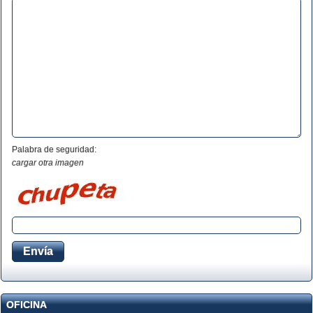
Palabra de seguridad:
cargar otra imagen
OFICINA