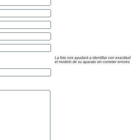
La foto nos ayudará a identifiar con exactitud
el modelo de su aparato sin cometer errores