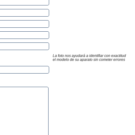
La foto nos ayudará a identifiar con exactitud
el modelo de su aparato sin cometer errores