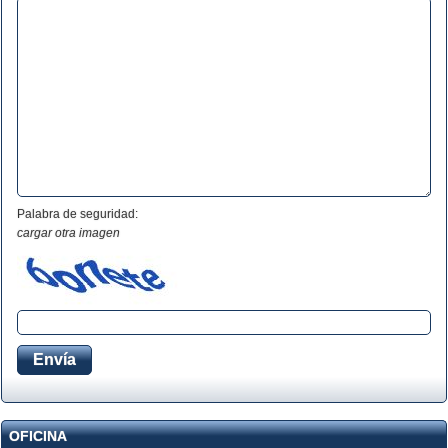
Palabra de seguridad:
cargar otra imagen
OFICINA