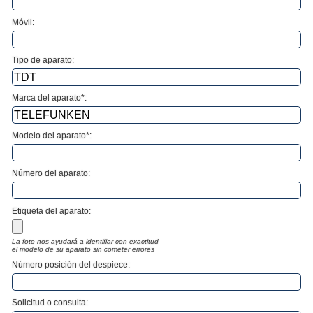
Móvil:
Tipo de aparato:
Marca del aparato*:
Modelo del aparato*:
Número del aparato
:
Etiqueta del aparato:
La foto nos ayudará a identifiar con exactitud
el modelo de su aparato sin cometer errores
Número posición del despiece:
Solicitud o consulta: