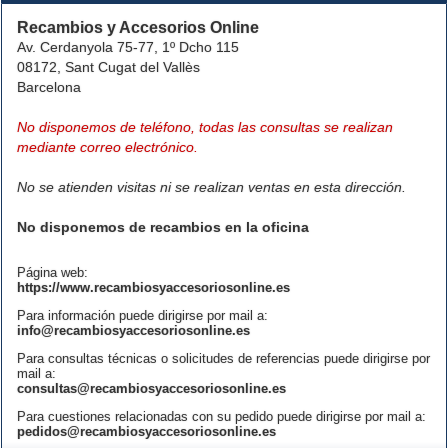
Recambios y Accesorios Online
Av. Cerdanyola 75-77, 1º Dcho 115
08172, Sant Cugat del Vallès
Barcelona
No disponemos de teléfono, todas las consultas se realizan
mediante correo electrónico.
No se atienden visitas ni se realizan ventas en esta dirección.
No disponemos de recambios en la oficina
Página web:
https://www.recambiosyaccesoriosonline.es
Para información puede dirigirse por mail a:
info@recambiosyaccesoriosonline.es
Para consultas técnicas o solicitudes de referencias puede dirigirse por
mail a:
consultas@recambiosyaccesoriosonline.es
Para cuestiones relacionadas con su pedido puede dirigirse por mail a:
pedidos@recambiosyaccesoriosonline.es