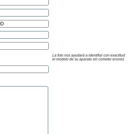
La foto nos ayudará a identifiar con exactitud
el modelo de su aparato sin cometer errores