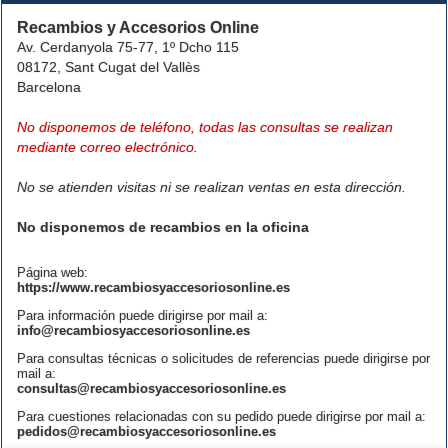
Recambios y Accesorios Online
Av. Cerdanyola 75-77, 1º Dcho 115
08172, Sant Cugat del Vallès
Barcelona
No disponemos de teléfono, todas las consultas se realizan
mediante correo electrónico.
No se atienden visitas ni se realizan ventas en esta dirección.
No disponemos de recambios en la oficina
Página web:
https://www.recambiosyaccesoriosonline.es
Para información puede dirigirse por mail a:
info@recambiosyaccesoriosonline.es
Para consultas técnicas o solicitudes de referencias puede dirigirse por
mail a:
consultas@recambiosyaccesoriosonline.es
Para cuestiones relacionadas con su pedido puede dirigirse por mail a:
pedidos@recambiosyaccesoriosonline.es