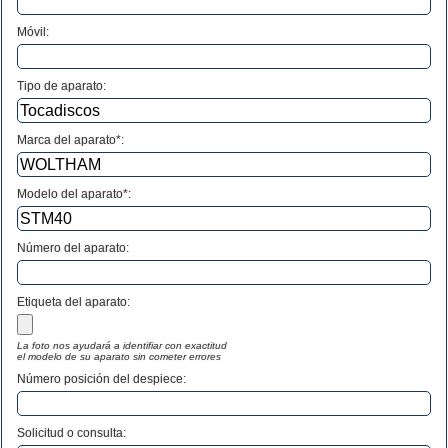
Móvil:
Tipo de aparato:
Marca del aparato*:
Modelo del aparato*:
Número del aparato
:
Etiqueta del aparato:
La foto nos ayudará a identifiar con exactitud
el modelo de su aparato sin cometer errores
Número posición del despiece:
Solicitud o consulta: