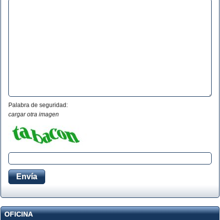
Palabra de seguridad:
cargar otra imagen
OFICINA