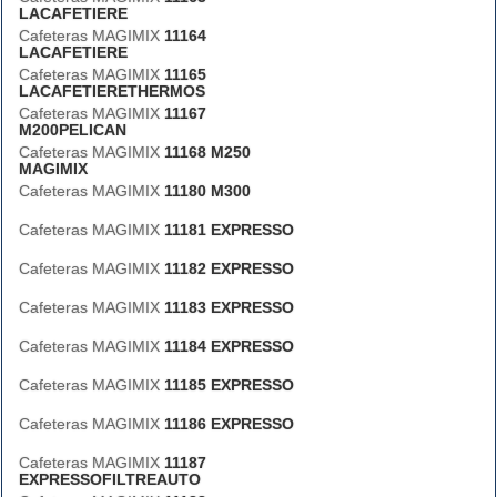
LACAFETIERE
Cafeteras MAGIMIX
11164
LACAFETIERE
Cafeteras MAGIMIX
11165
LACAFETIERETHERMOS
Cafeteras MAGIMIX
11167
M200PELICAN
Cafeteras MAGIMIX
11168 M250
MAGIMIX
Cafeteras MAGIMIX
11180 M300
Cafeteras MAGIMIX
11181 EXPRESSO
Cafeteras MAGIMIX
11182 EXPRESSO
Cafeteras MAGIMIX
11183 EXPRESSO
Cafeteras MAGIMIX
11184 EXPRESSO
Cafeteras MAGIMIX
11185 EXPRESSO
Cafeteras MAGIMIX
11186 EXPRESSO
Cafeteras MAGIMIX
11187
EXPRESSOFILTREAUTO