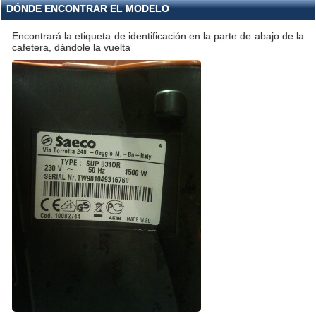
DÓNDE ENCONTRAR EL MODELO
Encontrará la etiqueta de identificación en la parte de abajo de la
cafetera, dándole la vuelta