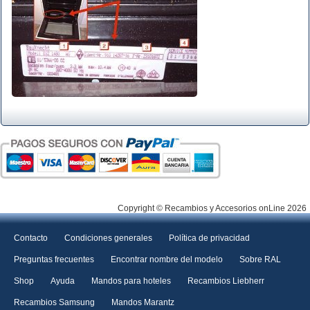
Copyright © Recambios y Accesorios onLine 2026
Contacto
Condiciones generales
Política de privacidad
Preguntas frecuentes
Encontrar nombre del modelo
Sobre RAL
Shop
Ayuda
Mandos para hoteles
Recambios Liebherr
Recambios Samsung
Mandos Marantz