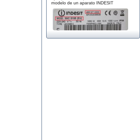
modelo de un aparato INDESIT