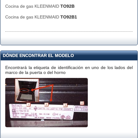
Cocina de gas KLEENMAID
TO92B
Cocina de gas KLEENMAID
TO92B1
DÓNDE ENCONTRAR EL MODELO
Encontrará la etiqueta de identificación en uno de los lados del
marco de la puerta o del horno