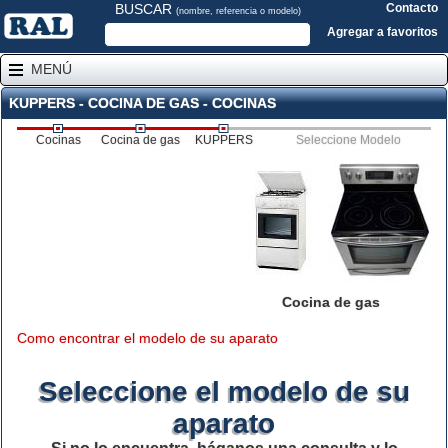
BUSCAR
Contacto
(nombre, referencia o modelo)
Agregar a favoritos
MENÚ
KUPPERS - COCINA DE GAS - COCINAS
Cocinas
Cocina de gas
KUPPERS
Seleccione Modelo
Cocina de gas
Como encontrar el modelo de su aparato
Seleccione el modelo de su
aparato