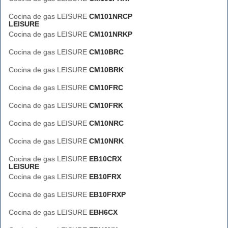
Cocina de gas LEISURE
CM101NRCP
LEISURE
Cocina de gas LEISURE
CM101NRKP
Cocina de gas LEISURE
CM10BRC
Cocina de gas LEISURE
CM10BRK
Cocina de gas LEISURE
CM10FRC
Cocina de gas LEISURE
CM10FRK
Cocina de gas LEISURE
CM10NRC
Cocina de gas LEISURE
CM10NRK
Cocina de gas LEISURE
EB10CRX
LEISURE
Cocina de gas LEISURE
EB10FRX
Cocina de gas LEISURE
EB10FRXP
Cocina de gas LEISURE
EBH6CX