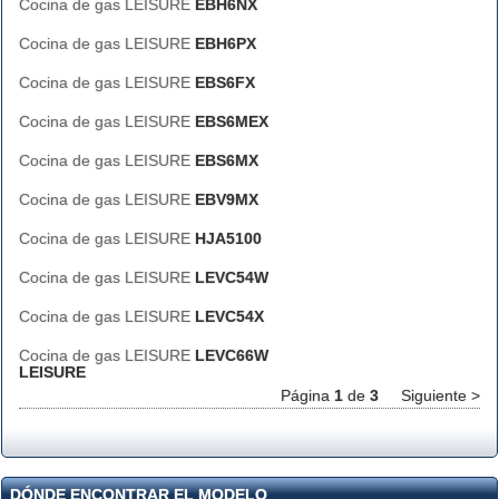
Cocina de gas LEISURE
EBH6NX
Cocina de gas LEISURE
EBH6PX
Cocina de gas LEISURE
EBS6FX
Cocina de gas LEISURE
EBS6MEX
Cocina de gas LEISURE
EBS6MX
Cocina de gas LEISURE
EBV9MX
Cocina de gas LEISURE
HJA5100
Cocina de gas LEISURE
LEVC54W
Cocina de gas LEISURE
LEVC54X
Cocina de gas LEISURE
LEVC66W
LEISURE
Página
1
de
3
Siguiente >
DÓNDE ENCONTRAR EL MODELO