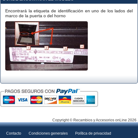
Encontrará la etiqueta de identificación en uno de los lados del
marco de la puerta o del horno
Copyright © Recambios y Accesorios onLine 2026
Contacto
Condiciones generales
Política de privacidad