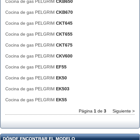
Cocina de gas PELGRIM
CKB650
Cocina de gas PELGRIM
CKB670
Cocina de gas PELGRIM
CKT645
Cocina de gas PELGRIM
CKT655
Cocina de gas PELGRIM
CKT675
Cocina de gas PELGRIM
CKV600
Cocina de gas PELGRIM
EF55
Cocina de gas PELGRIM
EK50
Cocina de gas PELGRIM
EK503
Cocina de gas PELGRIM
EK55
Página
1
de
3
Siguiente >
DÓNDE ENCONTRAR EL MODELO