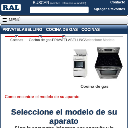
BUSCAR
Contacto
(nombre, referencia o modelo)
Agregar a favoritos
MENÚ
PRIVATELABELLING - COCINA DE GAS - COCINAS
Cocinas
Cocina de gas
PRIVATELABELLING
Seleccione Modelo
Cocina de gas
Como encontrar el modelo de su aparato
Seleccione el modelo de su
aparato