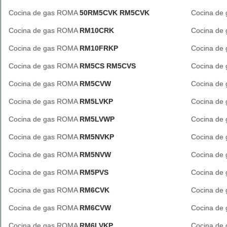
Cocina de gas ROMA
50RM5CVK RM5CVK
Cocina de
Cocina de gas ROMA
RM10CRK
Cocina de
Cocina de gas ROMA
RM10FRKP
Cocina de
Cocina de gas ROMA
RM5CS RM5CVS
Cocina de
Cocina de gas ROMA
RM5CVW
Cocina de
Cocina de gas ROMA
RM5LVKP
Cocina de
Cocina de gas ROMA
RM5LVWP
Cocina de
Cocina de gas ROMA
RM5NVKP
Cocina de
Cocina de gas ROMA
RM5NVW
Cocina de
Cocina de gas ROMA
RM5PVS
Cocina de
Cocina de gas ROMA
RM6CVK
Cocina de
Cocina de gas ROMA
RM6CVW
Cocina de
Cocina de gas ROMA
RM6LVKP
Cocina de