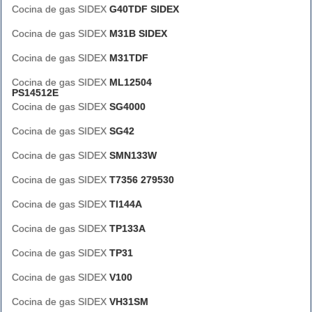
Cocina de gas SIDEX
G40TDF SIDEX
Cocina de gas SIDEX
M31B SIDEX
Cocina de gas SIDEX
M31TDF
Cocina de gas SIDEX
ML12504
PS14512E
Cocina de gas SIDEX
SG4000
Cocina de gas SIDEX
SG42
Cocina de gas SIDEX
SMN133W
Cocina de gas SIDEX
T7356 279530
Cocina de gas SIDEX
TI144A
Cocina de gas SIDEX
TP133A
Cocina de gas SIDEX
TP31
Cocina de gas SIDEX
V100
Cocina de gas SIDEX
VH31SM