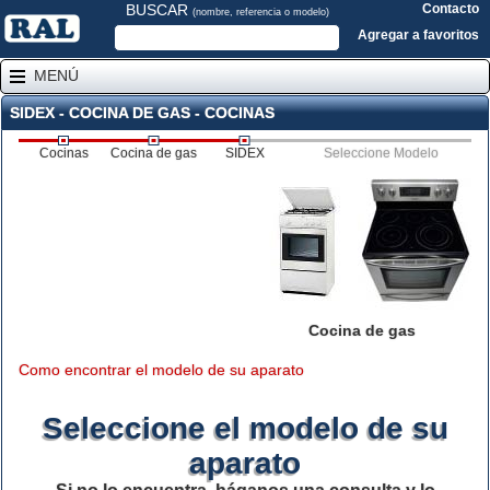
BUSCAR
Contacto
(nombre, referencia o modelo)
Agregar a favoritos
MENÚ
SIDEX - COCINA DE GAS - COCINAS
Cocinas
Cocina de gas
SIDEX
Seleccione Modelo
Cocina de gas
Como encontrar el modelo de su aparato
Seleccione el modelo de su
aparato