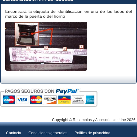
Encontrará la etiqueta de identificación en uno de los lados del
marco de la puerta o del horno
Copyright © Recambios y Accesorios onLine 2026
Contacto
Condiciones generales
Política de privacidad