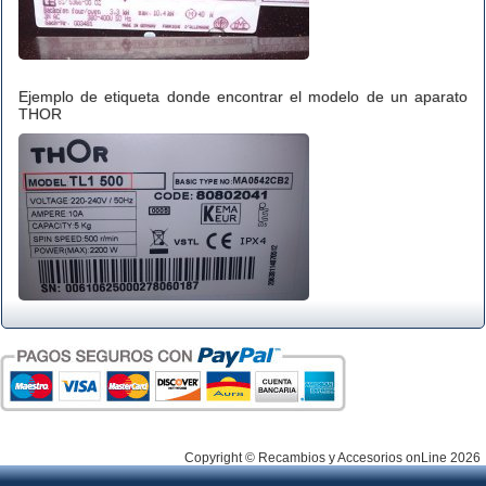
Ejemplo de etiqueta donde encontrar el modelo de un aparato
THOR
Copyright © Recambios y Accesorios onLine 2026