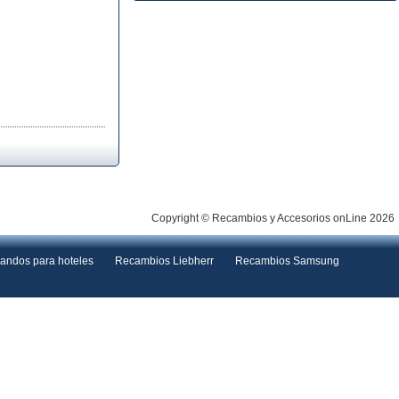
Copyright © Recambios y Accesorios onLine 2026
andos para hoteles
Recambios Liebherr
Recambios Samsung