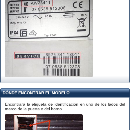
DÓNDE ENCONTRAR EL MODELO
Encontrará la etiqueta de identificación en uno de los lados del
marco de la puerta o del horno