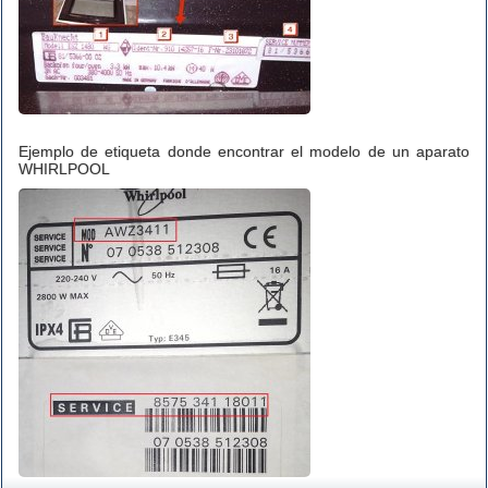
Ejemplo de etiqueta donde encontrar el modelo de un aparato
WHIRLPOOL