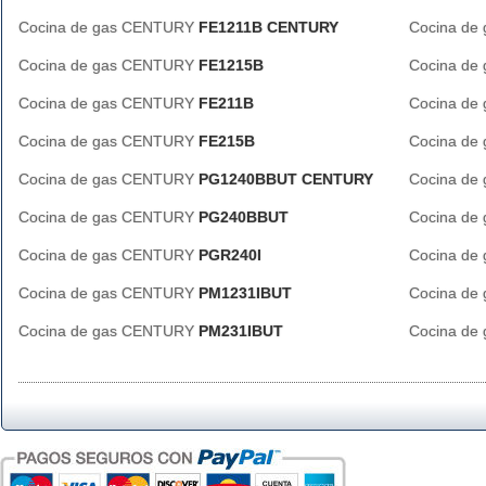
Cocina de gas CENTURY
FE1211B CENTURY
Cocina d
Cocina de gas CENTURY
FE1215B
Cocina d
Cocina de gas CENTURY
FE211B
Cocina d
Cocina de gas CENTURY
FE215B
Cocina d
Cocina de gas CENTURY
PG1240BBUT CENTURY
Cocina d
Cocina de gas CENTURY
PG240BBUT
Cocina d
Cocina de gas CENTURY
PGR240I
Cocina d
Cocina de gas CENTURY
PM1231IBUT
Cocina d
Cocina de gas CENTURY
PM231IBUT
Cocina d