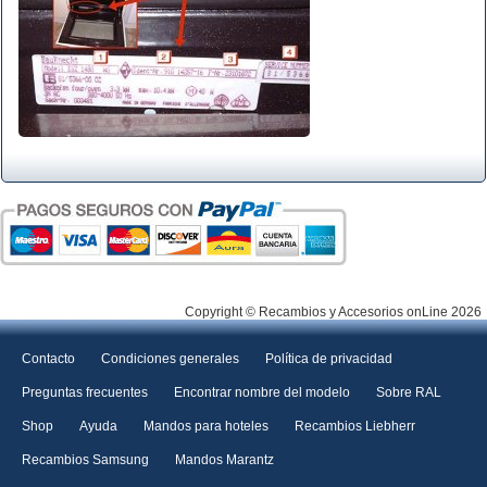
Copyright © Recambios y Accesorios onLine 2026
Contacto
Condiciones generales
Política de privacidad
Preguntas frecuentes
Encontrar nombre del modelo
Sobre RAL
Shop
Ayuda
Mandos para hoteles
Recambios Liebherr
Recambios Samsung
Mandos Marantz