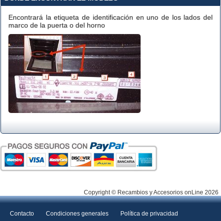
Encontrará la etiqueta de identificación en uno de los lados del
marco de la puerta o del horno
Copyright © Recambios y Accesorios onLine 2026
Contacto
Condiciones generales
Política de privacidad