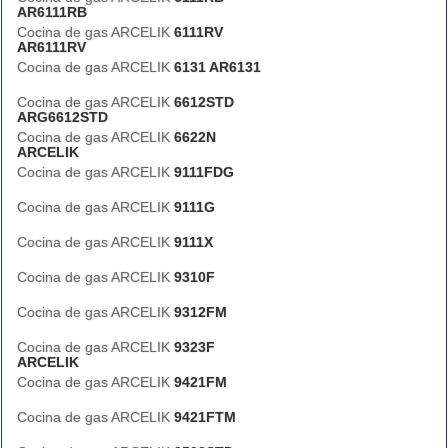
AR6111RB
Cocina de gas ARCELIK
6111RV
AR6111RV
Cocina de gas ARCELIK
6131 AR6131
Cocina de gas ARCELIK
6612STD
ARG6612STD
Cocina de gas ARCELIK
6622N
ARCELIK
Cocina de gas ARCELIK
9111FDG
Cocina de gas ARCELIK
9111G
Cocina de gas ARCELIK
9111X
Cocina de gas ARCELIK
9310F
Cocina de gas ARCELIK
9312FM
Cocina de gas ARCELIK
9323F
ARCELIK
Cocina de gas ARCELIK
9421FM
Cocina de gas ARCELIK
9421FTM