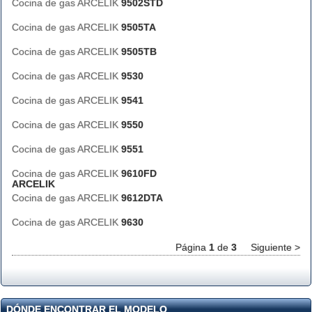
Cocina de gas ARCELIK
9502STD
Cocina de gas ARCELIK
9505TA
Cocina de gas ARCELIK
9505TB
Cocina de gas ARCELIK
9530
Cocina de gas ARCELIK
9541
Cocina de gas ARCELIK
9550
Cocina de gas ARCELIK
9551
Cocina de gas ARCELIK
9610FD
ARCELIK
Cocina de gas ARCELIK
9612DTA
Cocina de gas ARCELIK
9630
Página
1
de
3
Siguiente >
DÓNDE ENCONTRAR EL MODELO