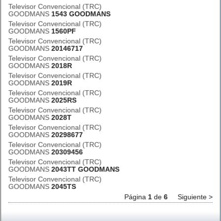
Televisor Convencional (TRC)
GOODMANS
1543 GOODMANS
Televisor Convencional (TRC)
GOODMANS
1560PF
Televisor Convencional (TRC)
GOODMANS
20146717
Televisor Convencional (TRC)
GOODMANS
2018R
Televisor Convencional (TRC)
GOODMANS
2019R
Televisor Convencional (TRC)
GOODMANS
2025RS
Televisor Convencional (TRC)
GOODMANS
2028T
Televisor Convencional (TRC)
GOODMANS
20298677
Televisor Convencional (TRC)
GOODMANS
20309456
Televisor Convencional (TRC)
GOODMANS
2043TT GOODMANS
Televisor Convencional (TRC)
GOODMANS
2045TS
Página
1
de
6
Siguiente >