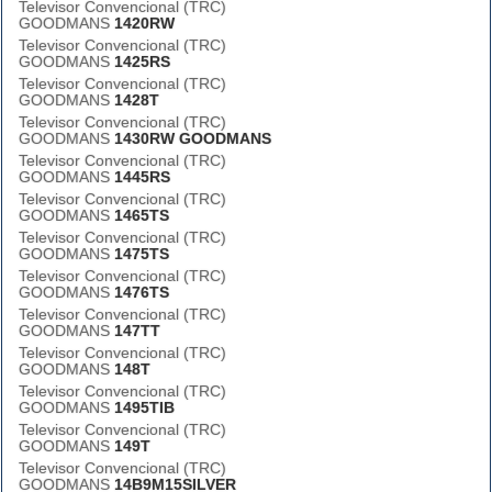
Televisor Convencional (TRC)
GOODMANS
1420RW
Televisor Convencional (TRC)
GOODMANS
1425RS
Televisor Convencional (TRC)
GOODMANS
1428T
Televisor Convencional (TRC)
GOODMANS
1430RW GOODMANS
Televisor Convencional (TRC)
GOODMANS
1445RS
Televisor Convencional (TRC)
GOODMANS
1465TS
Televisor Convencional (TRC)
GOODMANS
1475TS
Televisor Convencional (TRC)
GOODMANS
1476TS
Televisor Convencional (TRC)
GOODMANS
147TT
Televisor Convencional (TRC)
GOODMANS
148T
Televisor Convencional (TRC)
GOODMANS
1495TIB
Televisor Convencional (TRC)
GOODMANS
149T
Televisor Convencional (TRC)
GOODMANS
14B9M15SILVER