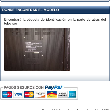
DÓNDE ENCONTRAR EL MODELO
Encontrará la etiqueta de identificación en la parte de atrás del
televisor