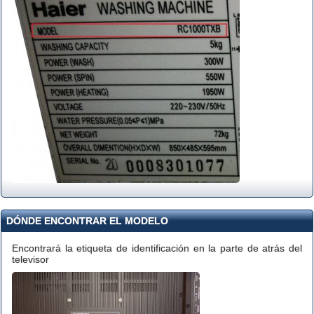
DÓNDE ENCONTRAR EL MODELO
Encontrará la etiqueta de identificación en la parte de atrás del
televisor