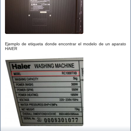
Ejemplo de etiqueta donde encontrar el modelo de un aparato
HAIER